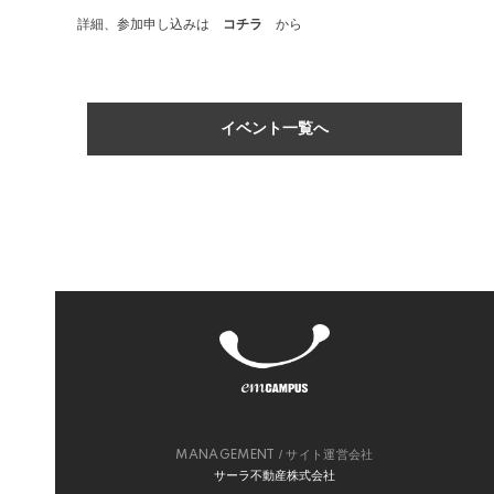
詳細、参加申し込みは
コチラ
から
イベント一覧へ
/ サイト運営会社
MANAGEMENT
サーラ不動産株式会社