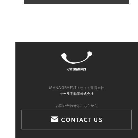
/ サイト運営会社
MANAGEMENT
サーラ不動産株式会社
お問い合わせはこちらから
CONTACT US