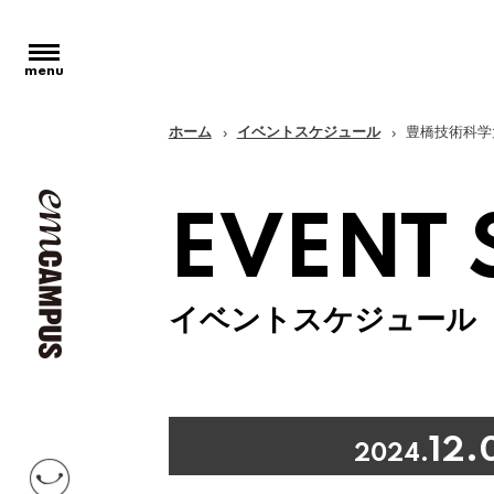
ホーム
イベントスケジュール
豊橋技術科学
EVENT 
イベントスケジュール
12.
2024.