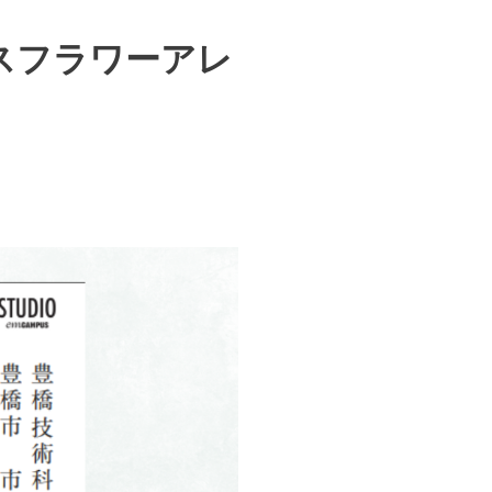
スフラワーアレ