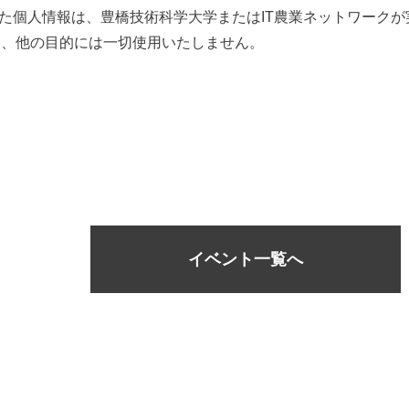
た個人情報は、豊橋技術科学大学またはIT農業ネットワーク
し、他の目的には一切使用いたしません。
ラ
イベント一覧へ