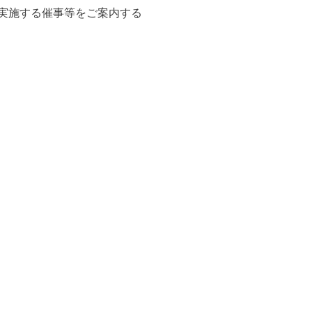
が実施する催事等をご案内する